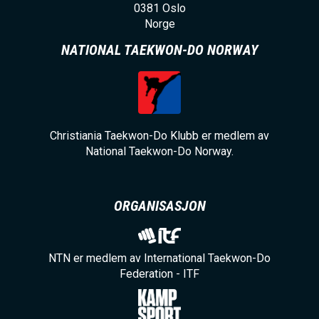
0381
Oslo
Norge
NATIONAL TAEKWON-DO NORWAY
Christiania Taekwon-Do Klubb er medlem av
National Taekwon-Do Norway.
ORGANISASJON
NTN er medlem av International Taekwon-Do
Federation - ITF