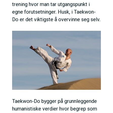
trening hvor man tar utgangspunkt i
egne forutsetninger. Husk, i Taekwon-
Do er det viktigste å overvinne seg selv.
Taekwon-Do bygger på grunnleggende
humanistiske verdier hvor begrep som