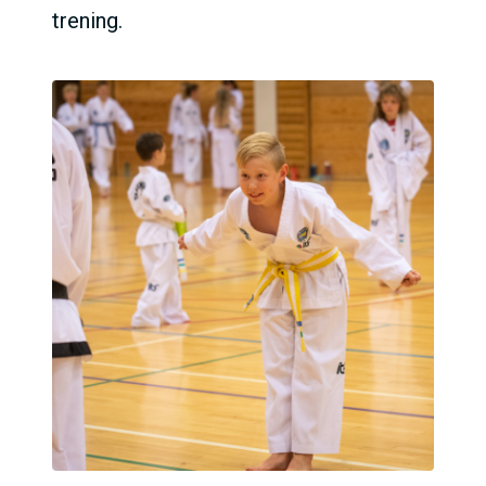
trening.