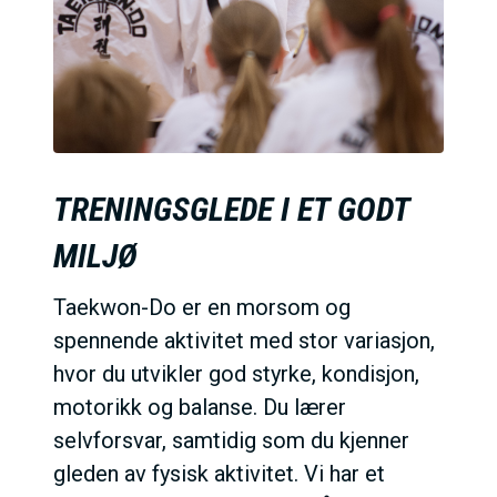
TRENINGSGLEDE I ET GODT
MILJØ
Taekwon-Do er en morsom og
spennende aktivitet med stor variasjon,
hvor du utvikler god styrke, kondisjon,
motorikk og balanse. Du lærer
selvforsvar, samtidig som du kjenner
gleden av fysisk aktivitet. Vi har et