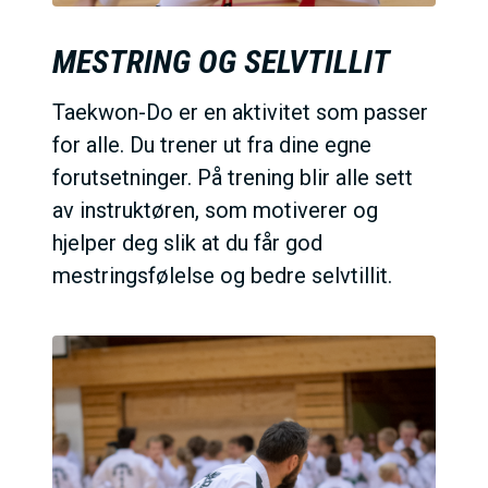
MESTRING OG SELVTILLIT
Taekwon-Do er en aktivitet som passer
for alle. Du trener ut fra dine egne
forutsetninger. På trening blir alle sett
av instruktøren, som motiverer og
hjelper deg slik at du får god
mestringsfølelse og bedre selvtillit.