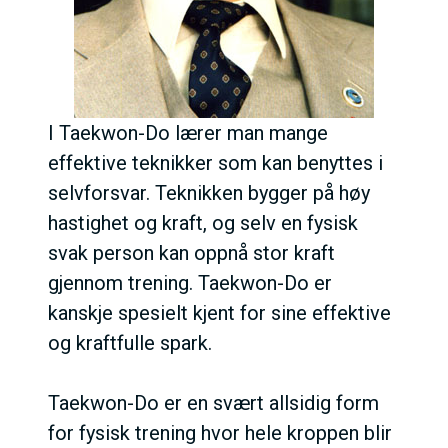
I Taekwon-Do lærer man mange
effektive teknikker som kan benyttes i
selvforsvar. Teknikken bygger på høy
hastighet og kraft, og selv en fysisk
svak person kan oppnå stor kraft
gjennom trening. Taekwon-Do er
kanskje spesielt kjent for sine effektive
og kraftfulle spark.
Taekwon-Do er en svært allsidig form
for fysisk trening hvor hele kroppen blir