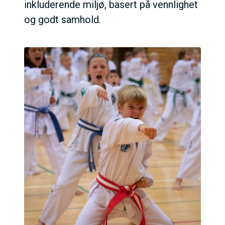
inkluderende miljø, basert på vennlighet
og godt samhold.