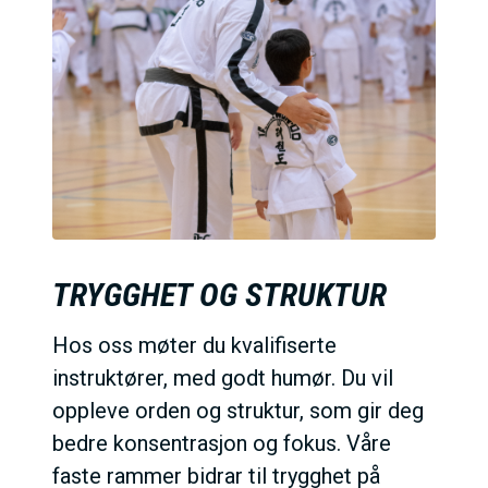
TRYGGHET OG STRUKTUR
Hos oss møter du kvalifiserte
instruktører, med godt humør. Du vil
oppleve orden og struktur, som gir deg
bedre konsentrasjon og fokus. Våre
faste rammer bidrar til trygghet på