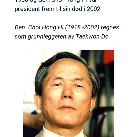
president frem til sin død i 2002.
Gen. Choi Hong Hi (1918 -2002) regnes
som grunnleggeren av Taekwon-Do