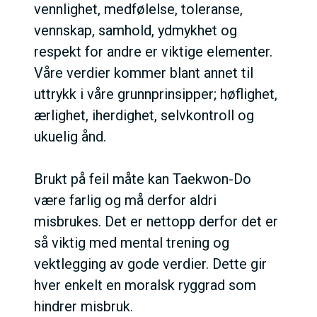
vennlighet, medfølelse, toleranse,
vennskap, samhold, ydmykhet og
respekt for andre er viktige elementer.
Våre verdier kommer blant annet til
uttrykk i våre grunnprinsipper; høflighet,
ærlighet, iherdighet, selvkontroll og
ukuelig ånd.
Brukt på feil måte kan Taekwon-Do
være farlig og må derfor aldri
misbrukes. Det er nettopp derfor det er
så viktig med mental trening og
vektlegging av gode verdier. Dette gir
hver enkelt en moralsk ryggrad som
hindrer misbruk.