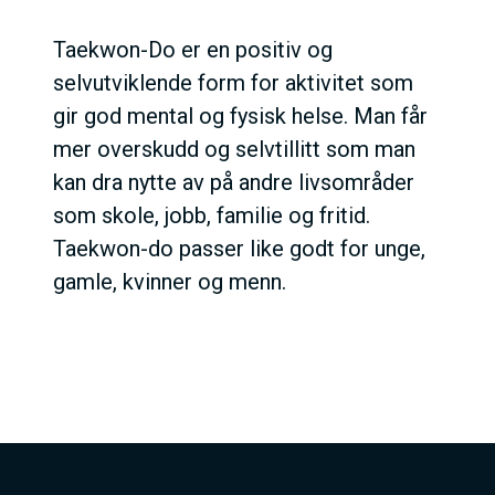
Taekwon-Do er en positiv og
selvutviklende form for aktivitet som
gir god mental og fysisk helse. Man får
mer overskudd og selvtillitt som man
kan dra nytte av på andre livsområder
som skole, jobb, familie og fritid.
Taekwon-do passer like godt for unge,
gamle, kvinner og menn.