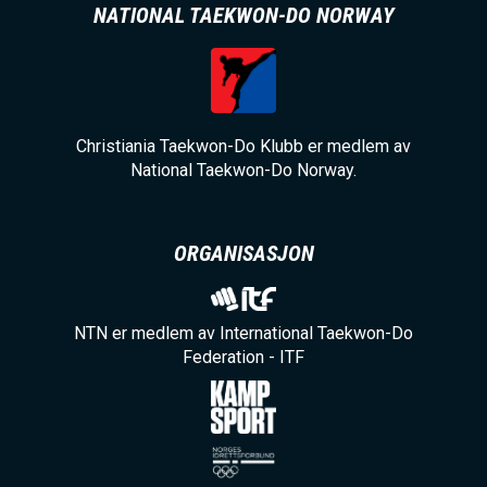
NATIONAL TAEKWON-DO NORWAY
Christiania Taekwon-Do Klubb er medlem av
National Taekwon-Do Norway.
ORGANISASJON
NTN er medlem av International Taekwon-Do
Federation - ITF