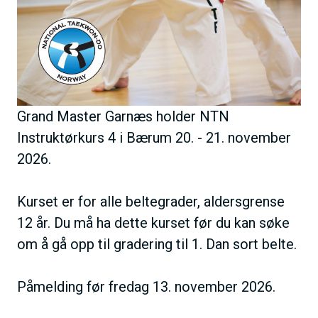
Grand Master Garnæs holder NTN
Instruktørkurs 4 i Bærum 20. - 21. november
2026.
Kurset er for alle beltegrader, aldersgrense
12 år. Du må ha dette kurset før du kan søke
om å gå opp til gradering til 1. Dan sort belte.
Påmelding før fredag 13. november 2026.